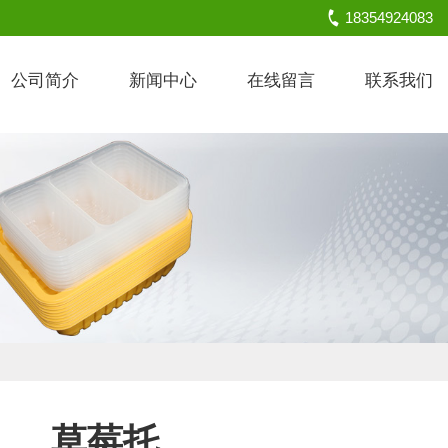
18354924083
公司简介
新闻中心
在线留言
联系我们
草莓托