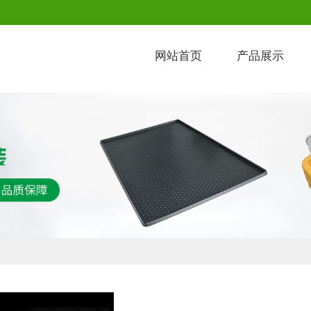
网站首页
产品展示