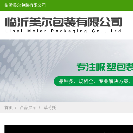
临沂美尔包装有限公司
临沂美尔包装有限公司
首页
/
产品展示
/
草莓托